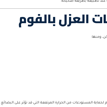
لة عند تطبيقه بطريقة صحيحة.
 العزل بالفوم
ن، ومنها:
ماية المستودعات من الحرارة المرتفعة التي قد تؤثر على البضائع.