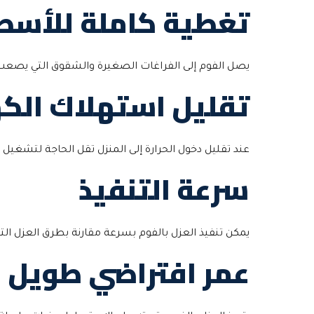
تغطية كاملة للأسط
يصل الفوم إلى الفراغات الصغيرة والشقوق التي يصعب ا
تقليل استهلاك الكه
عند تقليل دخول الحرارة إلى المنزل تقل الحاجة لتشغيل 
سرعة التنفيذ
يمكن تنفيذ العزل بالفوم بسرعة مقارنة بطرق العزل التق
عمر افتراضي طويل