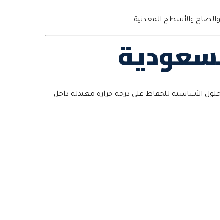
والصاج والأسطح المعدنية.
لسعودية
حلول الأساسية للحفاظ على درجة حرارة معتدلة داخل