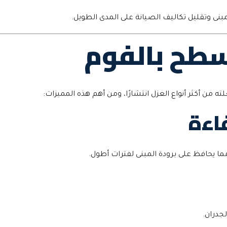
بنى وتقليل تكاليف الصيانة على المدى الطويل.
سطح بالفوم
ه من أكثر أنواع العزل انتشارًا، ومن أهم هذه المميزات:
اءة
ا يحافظ على برودة المبنى لفترات أطول.
جدران.