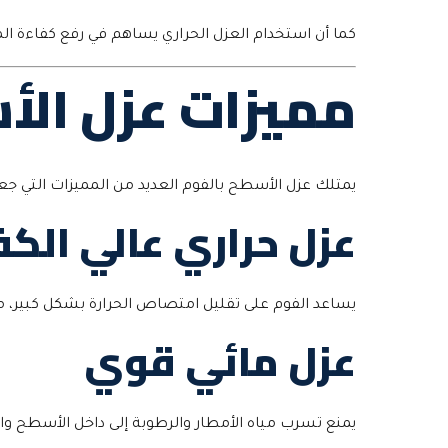
كما أن استخدام العزل الحراري يساهم في رفع كفاءة الم
مميزات عزل الأ
يمتلك عزل الأسطح بالفوم العديد من المميزات التي جعلت
عزل حراري عالي الكف
يساعد الفوم على تقليل امتصاص الحرارة بشكل كبير، مم
عزل مائي قوي
يمنع تسرب مياه الأمطار والرطوبة إلى داخل الأسطح وال