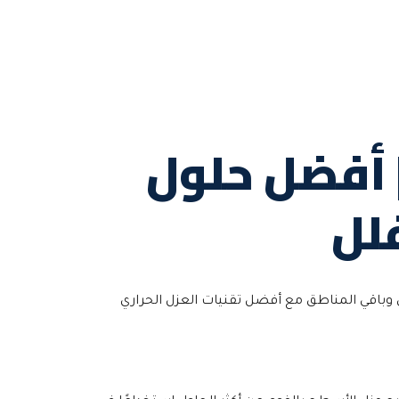
 أفضل حلول
فلل
 وباقي المناطق مع أفضل تقنيات العزل الحراري