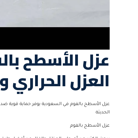
عزل الأسطح بال
العزل الحراري و
عزل الأسطح بالفوم في السعودية يوفر حماية قوية ضد ا
الحديثة
عزل الأسطح بالفوم