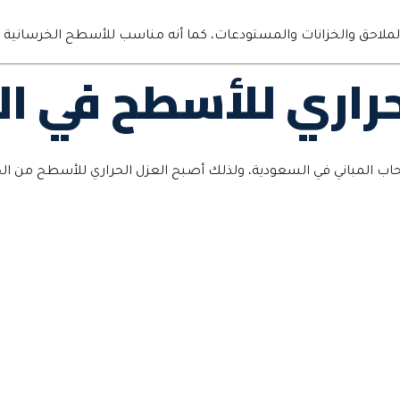
الملاحق والخزانات والمستودعات، كما أنه مناسب للأسطح الخرسانية 
حراري للأسطح في ا
صحاب المباني في السعودية، ولذلك أصبح العزل الحراري للأسطح من ال