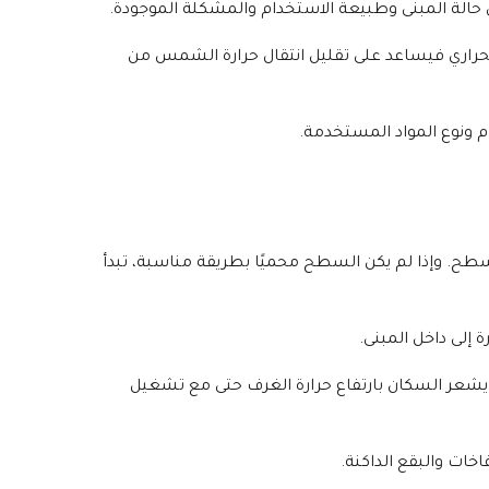
ى حالة المبنى وطبيعة الاستخدام والمشكلة الموجودة.
الحراري فيساعد على تقليل انتقال حرارة الشمس من
 ونوع المواد المستخدمة.
طح. وإذا لم يكن السطح محميًا بطريقة مناسبة، تبدأ
 إلى داخل المبنى.
 يشعر السكان بارتفاع حرارة الغرف حتى مع تشغيل
خات والبقع الداكنة.