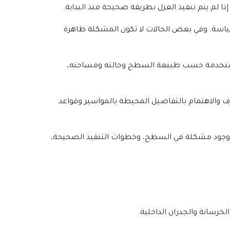
ا لم يتم تنفيذ العزل بطريقة صحيحة منذ البداية.
ياسة. وفي بعض الحالات لا تكون المشكلة ظاهرة
ة المستخدمة حسب طبيعة السطح وحالته ومساحته،
 والاهتمام بالتفاصيل المحيطة بالمواسير وقواعد
 إلى وجود مشكلة في السطح، وخطوات التنفيذ الصحيحة،
رسانة والجدران الداخلية.