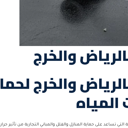
الرياض والخرج
لرياض والخرج لحما
 المياه
 التي تساعد على حماية المنازل والفلل والمباني التجارية من تأثير 