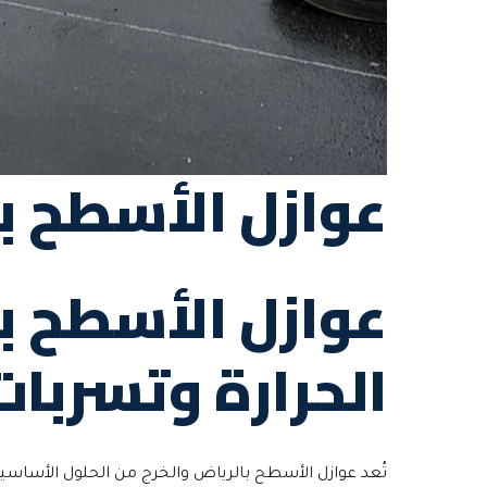
عوازل الأسطح ب
عوازل الأسطح با
الحرارة وتسربات
تُعد عوازل الأسطح بالرياض والخرج من الحلول الأساسية