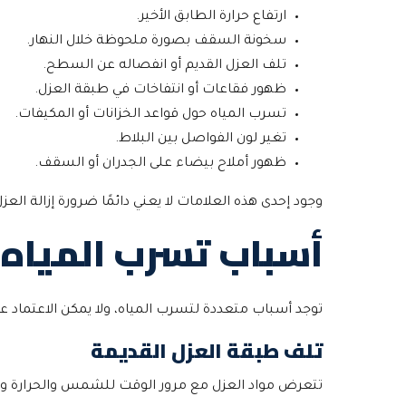
ارتفاع حرارة الطابق الأخير.
سخونة السقف بصورة ملحوظة خلال النهار.
تلف العزل القديم أو انفصاله عن السطح.
ظهور فقاعات أو انتفاخات في طبقة العزل.
تسرب المياه حول قواعد الخزانات أو المكيفات.
تغير لون الفواصل بين البلاط.
ظهور أملاح بيضاء على الجدران أو السقف.
وجود إحدى هذه العلامات لا يعني دائمًا ضرورة إزالة 
أسباب تسرب المياه
توجد أسباب متعددة لتسرب المياه، ولا يمكن الاعتماد ع
تلف طبقة العزل القديمة
تتعرض مواد العزل مع مرور الوقت للشمس والحرارة وا