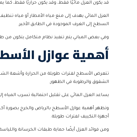
قد يكون العزل مائيًا فقط، وقد يكون حراريًا فقط، كما
العزل المائي يهدف إلى منع مياه الأمطار أو مياه تنظي
السطح إلى الغرف الموجودة في الطابق الأخير.
وفي بعض المباني يتم تنفيذ نظام متكامل يتكون من ط
أهمية عوازل الأسطح
تتعرض الأسطح لفترات طويلة من الحرارة وأشعة الشمس،
الشقوق والرطوبة في الظهور.
يساعد العزل المائي على تقليل احتمالية تسرب المياه إل
وتظهر أهمية عوازل الأسطح بالرياض والخرج بصورة أكبر
أجهزة التكييف لفترات طويلة.
ومن فوائد العزل أيضًا حماية طبقات الخرسانة واللياسة