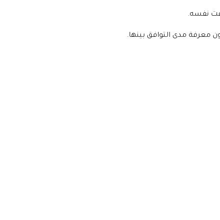
وقت نفسه.
ن معرفة مدى التوافق بينها.