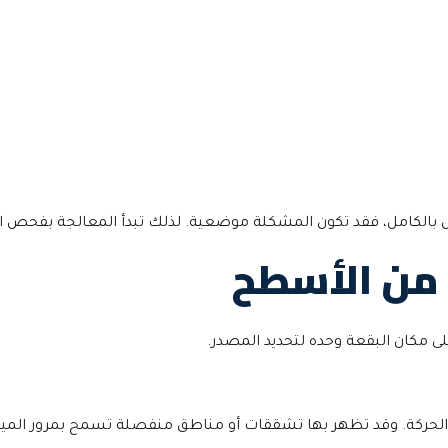
العزل بالكامل، فقد تكون المشكلة موضعية. لذلك تبدأ المعالجة بفحص
 من الأسطح
لى مكان البقعة وحده لتحديد المصدر.
لحركة. وقد تظهر بها تشققات أو مناطق منفصلة تسمح بمرور الميا