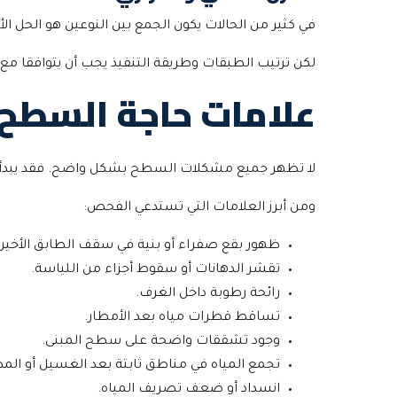
في كثير من الحالات يكون الجمع بين النوعين هو الحل 
لكن ترتيب الطبقات وطريقة التنفيذ يجب أن يتوافقا مع
علامات حاجة السطح 
لا تظهر جميع مشكلات السطح بشكل واضح. فقد يبدأ ال
ومن أبرز العلامات التي تستدعي الفحص:
ظهور بقع صفراء أو بنية في سقف الطابق الأخير.
تقشر الدهانات أو سقوط أجزاء من اللياسة.
رائحة رطوبة داخل الغرف.
تساقط قطرات مياه بعد الأمطار.
وجود تشققات واضحة على سطح المبنى.
تجمع المياه في مناطق ثابتة بعد الغسيل أو المط
انسداد أو ضعف تصريف المياه.