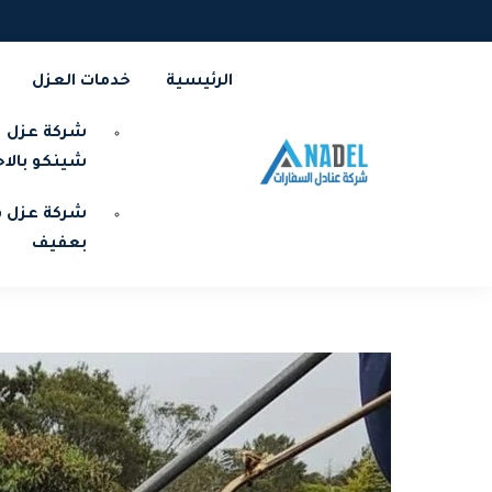
الرئيسية
خدمات العزل
شركة عزل
شينكو بالا
شركة عزل ف
بعفيف