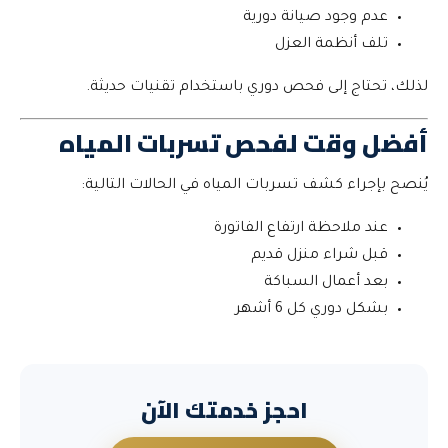
عدم وجود صيانة دورية
تلف أنظمة العزل
لذلك، تحتاج إلى فحص دوري باستخدام تقنيات حديثة.
أفضل وقت لفحص تسربات المياه
يُنصح بإجراء كشف تسربات المياه في الحالات التالية:
عند ملاحظة ارتفاع الفاتورة
قبل شراء منزل قديم
بعد أعمال السباكة
بشكل دوري كل 6 أشهر
احجز خدمتك الآن