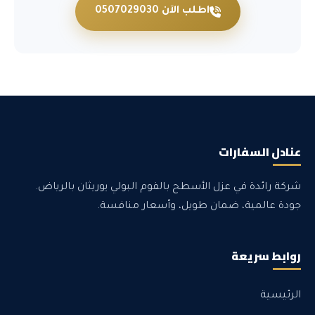
اطلب الآن 0507029030
عنادل السفارات
شركة رائدة في عزل الأسطح بالفوم البولي يوريثان بالرياض.
جودة عالمية، ضمان طويل، وأسعار منافسة.
روابط سريعة
الرئيسية