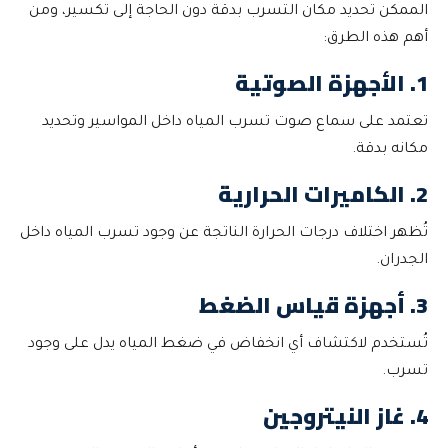
الممكن تحديد مكان التسرب بدقة دون الحاجة إلى تكسير، ومن
أهم هذه الطرق:
1. الأجهزة الصوتية
تعتمد على سماع صوت تسرب المياه داخل المواسير وتحديد
مكانه بدقة.
2. الكاميرات الحرارية
تُظهر اختلاف درجات الحرارة الناتجة عن وجود تسرب المياه داخل
الجدران.
3. أجهزة قياس الضغط
تُستخدم لاكتشاف أي انخفاض في ضغط المياه يدل على وجود
تسرب.
4. غاز النيتروجين