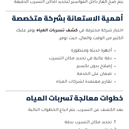
يتم ضخ الغاز داخل المواسير لتحديد أماكن التسرب الدقيقة.
أهمية الاستعانة بشركة متخصصة
اختيار شركة محترفة في
كشف تسربات المياه
يوفر عليك
الكثير من الوقت والمال، حيث توفر:
أجهزة حديثة ومتطورة
دقة عالية في تحديد مكان التسرب
إصلاح بدون تكسير
ضمان على الخدمة
تقارير معتمدة لشركات المياه
خطوات معالجة تسربات المياه
بعد الكشف عن التسرب، يتم اتباع الخطوات التالية:
تحديد مكان التسرب بدقة