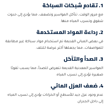
1. تقادم شبكات السباكة
مع مرور الوقت، تتآكل المواسير وتضعف، مما يؤدي إلى حدوث
شقوق وتسرب المياه منها.
2. رداءة المواد المستخدمة
في بعض المباني القديمة تم استخدام مواد سباكة غير مطابقة
للمواصفات، مما يجعلها أكثر عرضة للتلف.
3. الصدأ والتآكل
المواسير المعدنية القديمة تتعرض للصدأ، مما يسبب ثقوبًا
صغيرة تؤدي إلى تسرب المياه.
4. ضعف العزل المائي
عدم وجود عزل جيد للأسطح أو الخزانات يؤدي إلى تسرب المياه
إلى داخل الجدران.