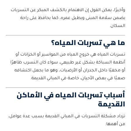
وأخيرًا، يمكن القول إن الاهتمام بالكشف المبكر عن التسربات
يضمن سلامة المبنى ويطيل عمره، كما يحافظ على راحة
السكان.
ما هي تسربات المياه؟
تسربات المياه هي خروج المياه من المواسير أو الخزانات أو
أنظمة السباكة بشكل غير طبيعي، سواء كان التسرب ظاهرًا
أو مخفيًا داخل الجدران أو الأرضيات، وهو ما يجعل اكتشافه
صعبًا في بعض الأحيان، خاصة في المباني القديمة.
أسباب تسربات المياه في الأماكن
القديمة
تزداد مشكلة التسربات في المباني القديمة بسبب عدة عوامل،
من أهمها: