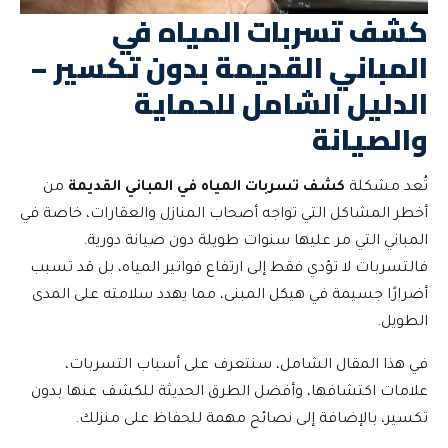
كشف تسربات المياه في
المباني القديمة بدون تكسير –
الدليل الشامل للحماية
والصيانة
تُعد مشكلة
كشف تسربات المياه في المباني القديمة
من
أخطر المشاكل التي تواجه أصحاب المنازل والعقارات، خاصة في
المباني التي مر عليها سنوات طويلة دون صيانة دورية.
فالتسربات لا تؤدي فقط إلى ارتفاع فواتير المياه، بل قد تسبب
أضرارًا جسيمة في هيكل المبنى، مما يهدد سلامته على المدى
الطويل.
في هذا المقال الشامل، سنتعرف على أسباب التسربات،
علامات اكتشافها، وأفضل الطرق الحديثة للكشف عنها بدون
تكسير، بالإضافة إلى نصائح مهمة للحفاظ على منزلك.