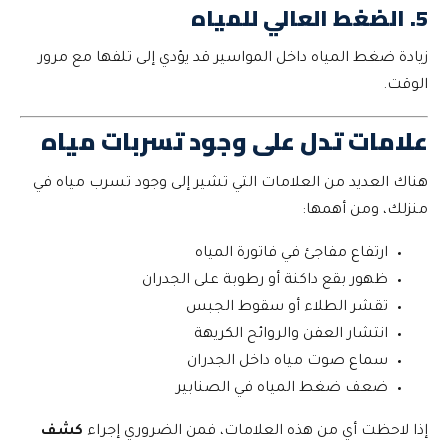
5. الضغط العالي للمياه
زيادة ضغط المياه داخل المواسير قد يؤدي إلى تلفها مع مرور
الوقت.
علامات تدل على وجود تسربات مياه
هناك العديد من العلامات التي تشير إلى وجود تسرب مياه في
منزلك، ومن أهمها:
ارتفاع مفاجئ في فاتورة المياه
ظهور بقع داكنة أو رطوبة على الجدران
تقشر الطلاء أو سقوط الجبس
انتشار العفن والروائح الكريهة
سماع صوت مياه داخل الجدران
ضعف ضغط المياه في الصنابير
إذا لاحظت أي من هذه العلامات، فمن الضروري إجراء
كشف