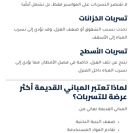
لا تقتصر التسربات على المواسير فقط، بل تشمل أيضًا:
تسربات الخزانات
تحدث بسبب الشقوق أو ضعف العزل، وقد تؤدي إلى تسرب
المياه إلى الأسقف.
تسربات الأسطح
تنتج عن تلف العزل، خاصة في فصل الأمطار، مما يؤدي إلى
تسرب المياه داخل المنزل.
لماذا تعتبر المباني القديمة أكثر
عرضة للتسربات؟
المباني القديمة تعاني من:
ضعف البنية التحتية
تقادم المواد المستخدمة