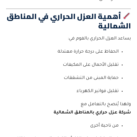
أهمية العزل الحراري في المناطق
الشمالية
يساعد العزل الحراري بالفوم في:
الحفاظ على درجة حرارة معتدلة
تقليل الأحمال على المكيفات
حماية المبنى من التشققات
تقليل فواتير الكهرباء
ولهذا يُنصح بالتعامل مع
شركة عزل حراري بالمناطق الشمالية
من ناحية أخرى