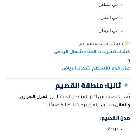
حي حطين
حي الندى
حي الرمال
خدمات متخصصة عبر
كشف تسريبات المياه شمال الرياض
و
عزل فوم للأسطح شمال الرياض
ثانيًا: منطقة القصيم
تُعد القصيم من أكثر المناطق احتياجًا إلى
العزل الحراري
والمائي
بسبب ارتفاع درجات الحرارة صيفًا.
مدن القصيم:
بريدة