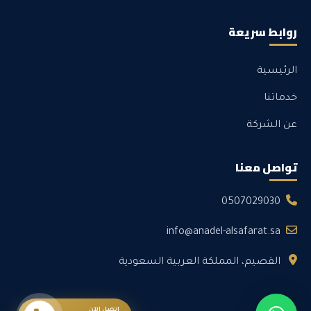
روابط سريعة
الرئيسية
خدماتنا
عن الشركة
تواصل معنا
0507029030
info@anadel-alsafarat.sa
القصيم، المملكة العربية السعودية
اتصل الآن