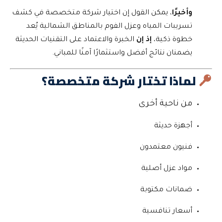
وأخيرًا
، يمكن القول إن اختيار شركة متخصصة في كشف
تسريبات المياه وعزل الفوم بالمناطق الشمالية يُعد
خطوة ذكية،
إذ إن
الخبرة والاعتماد على التقنيات الحديثة
يضمنان نتائج أفضل واستثمارًا آمنًا للمباني.
لماذا تختار شركة متخصصة؟
من ناحية أخرى
أجهزة حديثة
فنيون معتمدون
مواد عزل أصلية
ضمانات مكتوبة
أسعار تنافسية