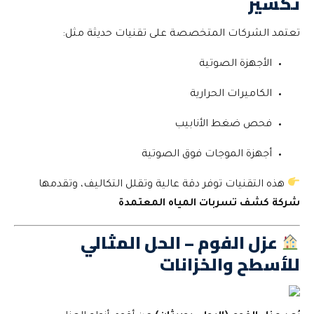
تكسير
تعتمد الشركات المتخصصة على تقنيات حديثة مثل:
الأجهزة الصوتية
الكاميرات الحرارية
فحص ضغط الأنابيب
أجهزة الموجات فوق الصوتية
هذه التقنيات توفر دقة عالية وتقلل التكاليف، وتقدمها
شركة كشف تسربات المياه المعتمدة
عزل الفوم – الحل المثالي
للأسطح والخزانات