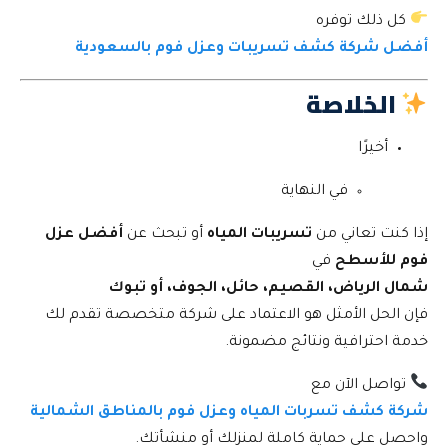
كل ذلك توفره
أفضل شركة كشف تسريبات وعزل فوم بالسعودية
الخلاصة
أخيرًا
في النهاية
إذا كنت تعاني من
تسريبات المياه
أو تبحث عن
أفضل عزل
فوم للأسطح
في
شمال الرياض، القصيم، حائل، الجوف، أو تبوك
فإن الحل الأمثل هو الاعتماد على شركة متخصصة تقدم لك
خدمة احترافية ونتائج مضمونة.
تواصل الآن مع
شركة كشف تسربات المياه وعزل فوم بالمناطق الشمالية
واحصل على حماية كاملة لمنزلك أو منشأتك.