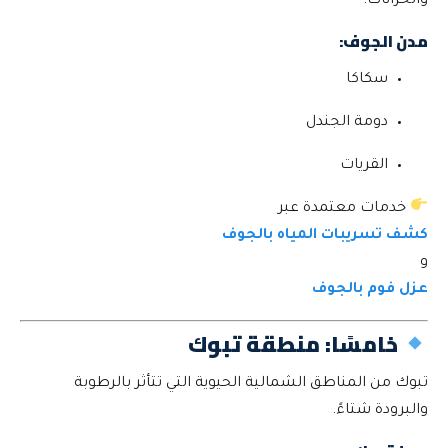
والخزانات.
مدن الجوف:
سكاكا
دومة الجندل
القريات
خدمات معتمدة عبر
كشف تسريبات المياه بالجوف
و
عزل فوم بالجوف
خامسًا: منطقة تبوك
تبوك من المناطق الشمالية الحيوية التي تتأثر بالرطوبة
والبرودة شتاءً.