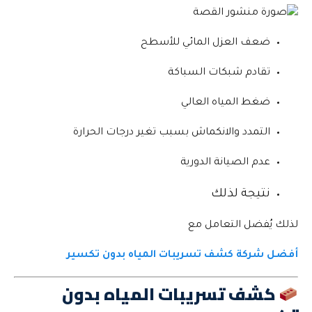
ضعف العزل المائي للأسطح
تقادم شبكات السباكة
ضغط المياه العالي
التمدد والانكماش بسبب تغير درجات الحرارة
عدم الصيانة الدورية
نتيجة لذلك
لذلك يُفضل التعامل مع
أفضل شركة كشف تسريبات المياه بدون تكسير
كشف تسريبات المياه بدون