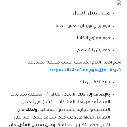
على سبيل المثال
فوم بولي يوريثان مغلق الخلايا
فوم مفتوح الخلايا
فوم رش للأسطح
ويتم اختيار النوع المناسب حسب طبيعة المبنى عبر
شركات عزل فوم معتمدة بالسعودية
بالإضافة إلى ذلك
بالإضافة إلى ذلك
، لا يمكن تجاهل أن مشكلة تسريبات
المياه تُعد من أكثر المشكلات انتشارًا في المباني
السكنية والتجارية بالمناطق الشمالية،
ولذلك
فإن
التعامل معها في وقت مبكر يساعد بشكل كبير على
تقليل حجم الأضرار المحتملة.
وعلى سبيل المثال
، فإن