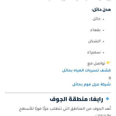
مدن حائل:
حائل
بقعاء
الشنان
سميراء
تواصل مع
كشف تسربات المياه بحائل
و
شركة عزل فوم بحائل
رابعًا: منطقة الجوف
تُعد الجوف من المناطق التي تتطلب عزلًا قويًا للأسطح