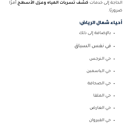
الحاجة إلى خدمات
كشف تسربات المياه وعزل الأسطح
أمرًا
ضروريًا.
أحياء شمال الرياض:
بالإضافة إلى ذلك
في نفس السياق
حي النرجس
حي الياسمين
حي الصحافة
حي الملقا
حي العارض
حي القيروان