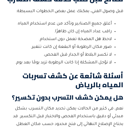
قبل وصول الفني، يمكنك عمل بعض الخطوات البسيطة:
أغلق جميع الصنابير وتأكد من عدم استخدام المياه.
راقب عداد المياه إن كان ظاهرًا.
لاحظ هل المضخة تعمل دون استخدام.
صور مكان الرطوبة أو البقعة إن كانت تتغير.
لا تكسر البلاط أو الجدار قبل الفحص.
لا تؤجل المشكلة إذا كانت الرطوبة تزيد يومًا بعد يوم.
أسئلة شائعة عن كشف تسربات
المياه بالرياض
هل يمكن كشف التسرب بدون تكسير؟
نعم، في كثير من الحالات يمكن تحديد مكان التسرب بشكل
مبدئي أو دقيق باستخدام الفحص والاختبار قبل التكسير. قد
يحتاج الإصلاح النهائي إلى فتح محدود حسب مكان العطل.