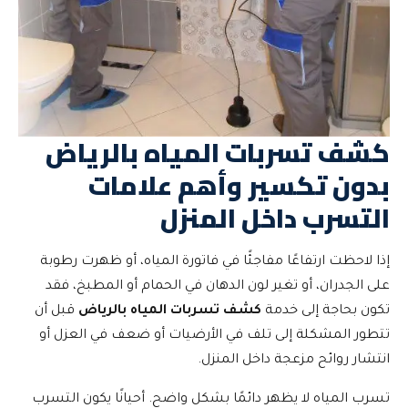
كشف تسربات المياه بالرياض
بدون تكسير وأهم علامات
التسرب داخل المنزل
إذا لاحظت ارتفاعًا مفاجئًا في فاتورة المياه، أو ظهرت رطوبة
على الجدران، أو تغير لون الدهان في الحمام أو المطبخ، فقد
تكون بحاجة إلى خدمة
كشف تسربات المياه بالرياض
قبل أن
تتطور المشكلة إلى تلف في الأرضيات أو ضعف في العزل أو
انتشار روائح مزعجة داخل المنزل.
تسرب المياه لا يظهر دائمًا بشكل واضح. أحيانًا يكون التسرب