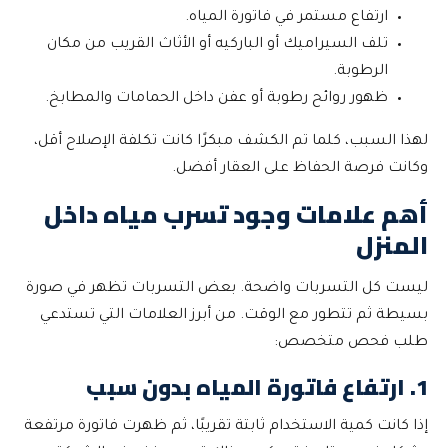
ارتفاع مستمر في فاتورة المياه.
تلف السيراميك أو الباركيه أو الأثاث القريب من مكان
الرطوبة.
ظهور روائح رطوبة أو عفن داخل الحمامات والمطابخ.
لهذا السبب، كلما تم الكشف مبكرًا كانت تكلفة الإصلاح أقل،
وكانت فرصة الحفاظ على العقار أفضل.
أهم علامات وجود تسرب مياه داخل
المنزل
ليست كل التسربات واضحة. بعض التسربات تظهر في صورة
بسيطة ثم تتطور مع الوقت. من أبرز العلامات التي تستدعي
طلب فحص متخصص:
1. ارتفاع فاتورة المياه بدون سبب
إذا كانت كمية الاستخدام ثابتة تقريبًا، ثم ظهرت فاتورة مرتفعة