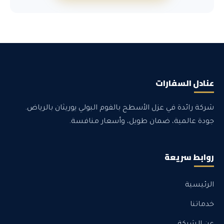
عنادل السفارات
شركة رائدة في عزل الأسطح بالفوم البولي يوريثان بالرياض.
جودة عالمية، ضمان طويل، وأسعار منافسة.
روابط سريعة
الرئيسية
خدماتنا