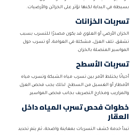
بسيطة في البداية لكنها تؤثر على الخزائن والأرضيات.
تسربات الخزانات
الخزان الأرضي أو العلوي قد يكون مصدرًا للتسرب بسبب
تشقق، تلف العزل، مشكلة في العوامة، أو تسرب حول
المواسير المتصلة بالخزان.
تسربات الأسطح
أحيانًا يختلط الأمر بين تسرب مياه الشبكة وتسرب مياه
الأمطار أو الغسيل من السطح. لذلك يجب فحص العزل
والمزاريب ومخارج التصريف بجانب فحص المواسير.
خطوات فحص تسرب المياه داخل
العقار
تبدأ خدمة كشف التسربات بمعاينة واضحة، ثم يتم تحديد