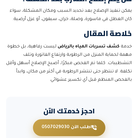
يمكن تنفيذ الإصلاح بعد تحديد السبب ومكان المشكلة، سواء
كان العطل في ماسورة، وصلة، خزان، سيفون، أو عزل أرضية.
خلاصة المقال
خدمة
كشف تسربات المياه بالرياض
ليست رفاهية، بل خطوة
مهمة لحماية المنزل من الرطوبة وارتفاع الفاتورة وتلف
التشطيبات. كلما تم الفحص مبكرًا، أصبح الإصلاح أسهل وأقل
تكلفة. لا تنتظر حتى تنتشر الرطوبة في أكثر من مكان، وابدأ
بالفحص المنظم قبل أي تكسير عشوائي.
احجز خدمتك الآن
اطلب الآن 0507029030