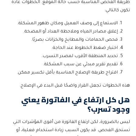
طريقة الفحص المناسبة حسب حالة الموقع. الخطوات عادة
تكون كالتالي:
الاستماع إلى وصف العميل ومكان ظهور المشكلة.
إغلاق مصادر المياه وملاحظة العداد أو المضخة.
فحص الحمامات والمطابخ والخزانات بصريًا.
اختبار ضغط الخطوط عند الحاجة.
تحديد المنطقة الأقرب لمصدر التسرب.
تقديم تقرير مبدئي عن سبب المشكلة.
اقتراح طريقة الإصلاح المناسبة بأقل تكسير ممكن.
هذه الخطوات تجعل القرار واضحًا قبل البدء في الإصلاح.
هل كل ارتفاع في الفاتورة يعني
وجود تسرب؟
ليس بالضرورة، لكن ارتفاع الفاتورة من أقوى المؤشرات التي
تستحق الفحص. قد يكون السبب زيادة استخدام فعلية، أو