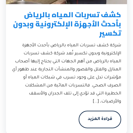
كشف تسربات المياه بالرياض
بأحدث الأجهزة الإلكترونية وبدون
تكسير
شركة كشف تسربات المياه بالرياض بأحدث الأجهزة
الإلكترونية وبدون تكسير تُعد شركة كشف تسربات
المياه بالرياض من أهم الجهات التي يحتاج إليها أصحاب
المنازل والفلل والقصور والمنشآت التجارية عند ظهور أي
مؤشرات تدل على وجود تسرب في شبكات المياه أو
الصرف الصحي. فالتسربات المائية من المشكلات
الخطيرة التي قد تؤدي إلى تلف الجدران والأسقف
والأرضيات، […]
قراءة المزيد