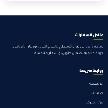
عنادل السفارات
شركة رائدة في عزل الأسطح بالفوم البولي يوريثان بالرياض.
جودة عالمية، ضمان طويل، وأسعار منافسة.
روابط سريعة
الرئيسية
خدماتنا
عن الشركة