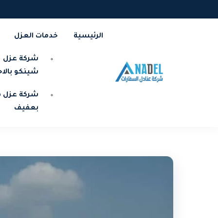
الرئيسية
خدمات العزل
شركة عزل
شينكو بالا
شركة عزل ف
بعفيف