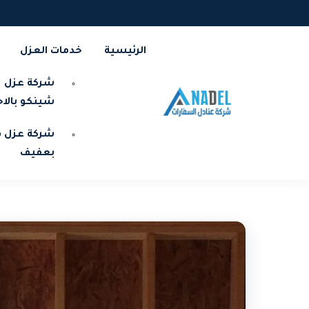
الرئيسية
خدمات العزل
شركة عزل
شينكو بالا
شركة عزل ف
بعفيف