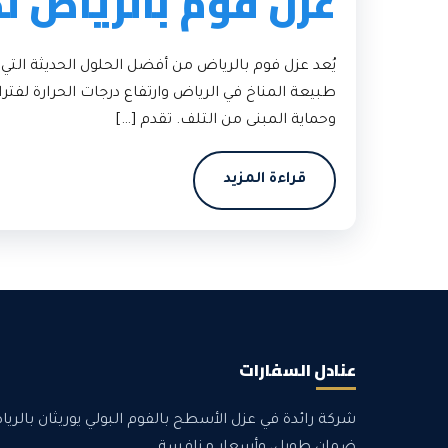
عزل فوم بالرياض لح
يُعد عزل فوم بالرياض من أفضل الحلول الحديثة التي
طبيعة المناخ في الرياض وارتفاع درجات الحرارة لفتر
وحماية المبنى من التلف. تقدم […]
قراءة المزيد
عنادل السفارات
شركة رائدة في عزل الأسطح بالفوم البولي يوريثان بالري