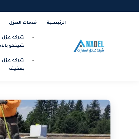
الرئيسية
خدمات العزل
شركة عزل
شينكو بالا
شركة عزل ف
بعفيف