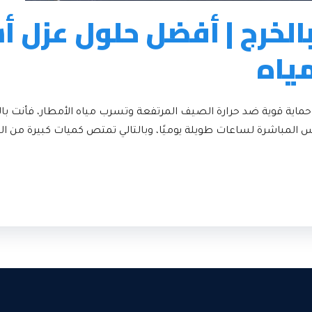
لخرج | أفضل حلول عزل 
مياه
حماية قوية ضد حرارة الصيف المرتفعة وتسرب مياه الأمطار، فأنت با
باشرة لساعات طويلة يوميًا، وبالتالي تمتص كميات كبيرة من الحرارة