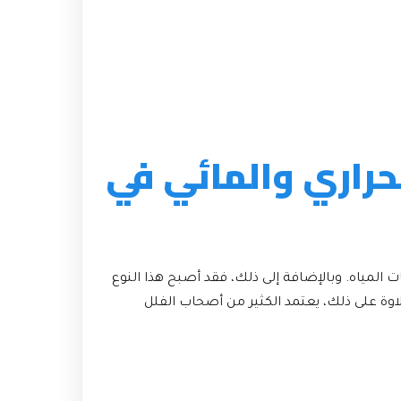
حراري والمائي في
 المياه. وبالإضافة إلى ذلك، فقد أصبح هذا النوع
وة على ذلك، يعتمد الكثير من أصحاب الفلل