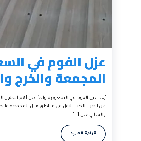
عزل الفوم في السع
المجمعة والخرج وا
يُعد عزل الفوم في السعودية واحدًا من أهم الحلول ا
من العزل الخيار الأول في مناطق مثل المجمعة والخ
والمباني على […]
قراءة المزيد