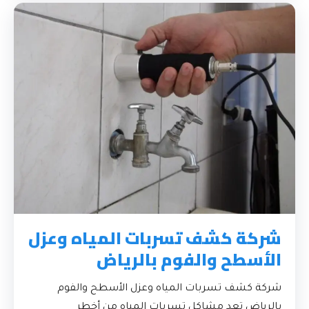
شركة كشف تسربات المياه وعزل
الأسطح والفوم بالرياض
شركة كشف تسربات المياه وعزل الأسطح والفوم
بالرياض تعد مشاكل تسربات المياه من أخطر