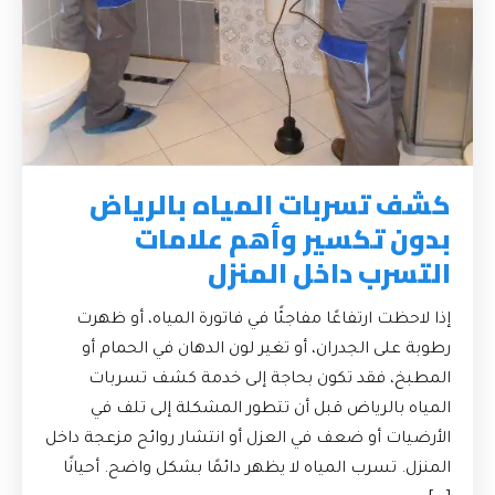
كشف تسربات المياه بالرياض
بدون تكسير وأهم علامات
التسرب داخل المنزل
إذا لاحظت ارتفاعًا مفاجئًا في فاتورة المياه، أو ظهرت
رطوبة على الجدران، أو تغير لون الدهان في الحمام أو
المطبخ، فقد تكون بحاجة إلى خدمة كشف تسربات
المياه بالرياض قبل أن تتطور المشكلة إلى تلف في
الأرضيات أو ضعف في العزل أو انتشار روائح مزعجة داخل
المنزل. تسرب المياه لا يظهر دائمًا بشكل واضح. أحيانًا