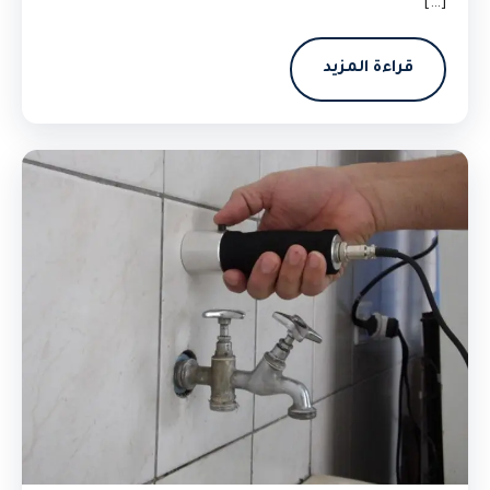
[…]
قراءة المزيد