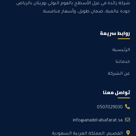
شركة رائدة في عزل الأسطح بالفوم البولي يوريثان بالرياض.
جودة عالمية، ضمان طويل، وأسعار منافسة.
روابط سريعة
الرئيسية
خدماتنا
عن الشركة
تواصل معنا
0507029030
info@anadel-alsafarat.sa
القصيم، المملكة العربية السعودية