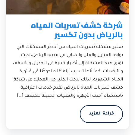
شركة كشف تسربات المياه
بالرياض بدون تكسير
تعتبر مشكلة تسربات المياه من أخطر المشكلات التي
تواجه المنازل والفلل والمباني في مدينة الرياض، حيث
تؤدي هذه المشكلة إلى أضرار كبيرة في الجدران والأسقف
والأرضيات، كما أنها تسبب ارتفاعًا ملحوظًا في فاتورة
المياه الشهرية. لذلك يبحث الكثير من العملاء عن شركة
كشف تسربات المياه بالرياض تقدم خدمات احترافية
باستخدام أحدث الأجهزة والتقنيات الحديثة للكشف […]
قراءة المزيد