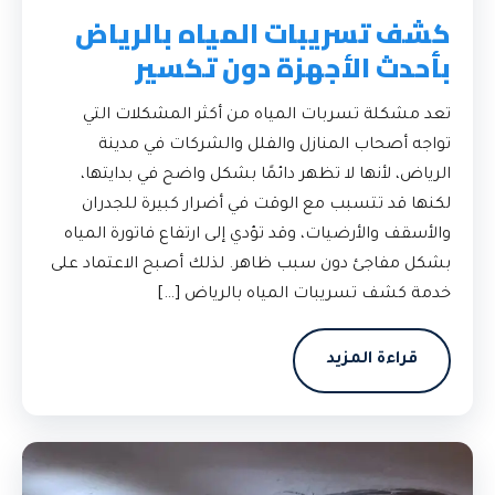
كشف تسريبات المياه بالرياض
بأحدث الأجهزة دون تكسير
تعد مشكلة تسربات المياه من أكثر المشكلات التي
تواجه أصحاب المنازل والفلل والشركات في مدينة
الرياض، لأنها لا تظهر دائمًا بشكل واضح في بدايتها،
لكنها قد تتسبب مع الوقت في أضرار كبيرة للجدران
والأسقف والأرضيات، وقد تؤدي إلى ارتفاع فاتورة المياه
بشكل مفاجئ دون سبب ظاهر. لذلك أصبح الاعتماد على
خدمة كشف تسريبات المياه بالرياض […]
قراءة المزيد