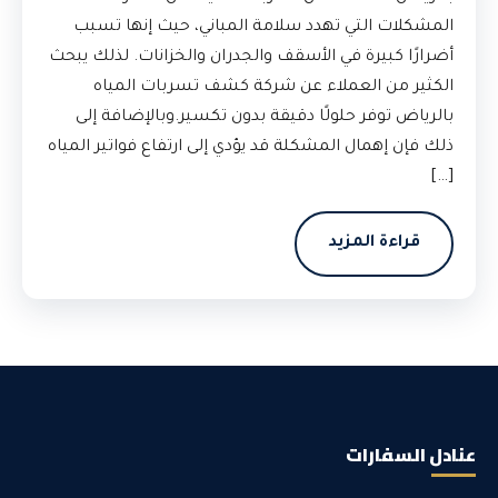
المشكلات التي تهدد سلامة المباني، حيث إنها تسبب
أضرارًا كبيرة في الأسقف والجدران والخزانات. لذلك يبحث
الكثير من العملاء عن شركة كشف تسربات المياه
بالرياض توفر حلولًا دقيقة بدون تكسير.وبالإضافة إلى
ذلك فإن إهمال المشكلة قد يؤدي إلى ارتفاع فواتير المياه
[…]
قراءة المزيد
عنادل السفارات