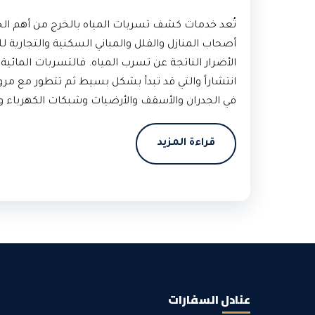
تُعد خدمات كشف تسربات المياه بالخرج من أهم الخد
أصحاب المنازل والفلل والمباني السكنية والتجارية 
الأضرار الناتجة عن تسرب المياه. فالتسربات المائية
انتشاراً والتي قد تبدأ بشكل بسيط ثم تتطور مع مرو
في الجدران والأسقف والأرضيات وشبكات الكهرباء وال
قراءة المزيد
عنادل السفارات