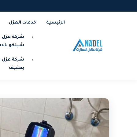
الرئيسية
خدمات العزل
شركة عزل
شينكو بالا
شركة عزل ف
بعفيف