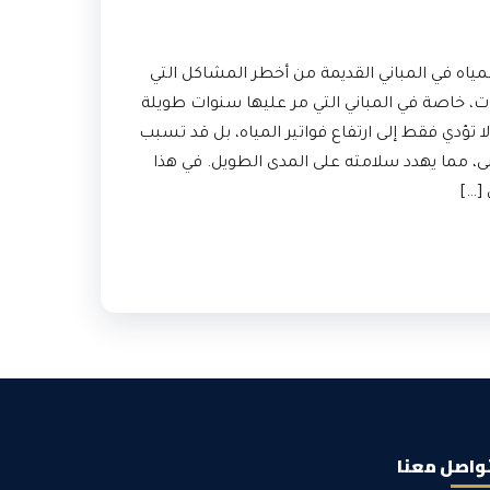
اه في المباني القديمة من أخطر المشاكل التي
ت، خاصة في المباني التي مر عليها سنوات طويلة
 تؤدي فقط إلى ارتفاع فواتير المياه، بل قد تسبب
ى، مما يهدد سلامته على المدى الطويل. في هذا
[…]
واصل معنا