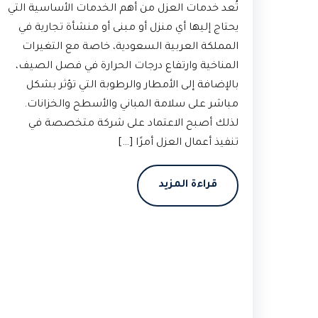
تُعد خدمات العزل من أهم الخدمات الأساسية التي
يحتاج إليها أي منزل أو مبنى أو منشأة تجارية في
المملكة العربية السعودية، خاصة مع التغيرات
المناخية وارتفاع درجات الحرارة في فصل الصيف،
بالإضافة إلى الأمطار والرطوبة التي تؤثر بشكل
مباشر على سلامة المباني والأسطح والخزانات.
لذلك أصبح الاعتماد على شركة متخصصة في
تنفيذ أعمال العزل أمرًا […]
قراءة المزيد