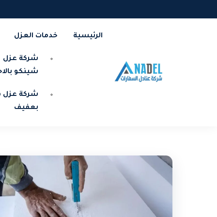
الرئيسية
خدمات العزل
شركة عزل
شينكو بالا
شركة عزل ف
بعفيف