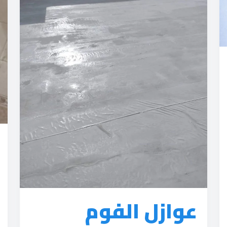
عوازل الفوم