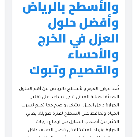
والأسطح بالرياض
وأفضل حلول
العزل في الخرج
والأحساء
والقصيم وتبوك
تُعد عوازل الفوم والأسطح بالرياض من أهم الحلول
الحديثة لحماية المباني.فهي تساعد على تقليل
الحرارة داخل المنزل بشكل واضح.كما تمنع تسرب
المياه وتحافظ على السطح لفترة طويلة. يعاني
الكثير من أصحاب المنازل من ارتفاع درجات
الحرارة.وتزداد المشكلة في فصل الصيف داخل