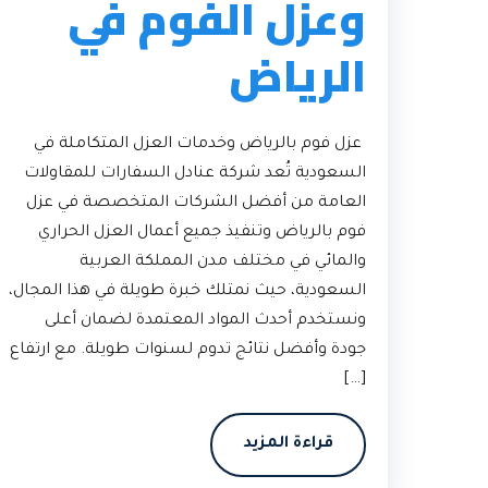
وعزل الفوم في
الرياض
عزل فوم بالرياض وخدمات العزل المتكاملة في
السعودية تُعد شركة عنادل السفارات للمقاولات
العامة من أفضل الشركات المتخصصة في عزل
فوم بالرياض وتنفيذ جميع أعمال العزل الحراري
والمائي في مختلف مدن المملكة العربية
السعودية، حيث نمتلك خبرة طويلة في هذا المجال،
ونستخدم أحدث المواد المعتمدة لضمان أعلى
جودة وأفضل نتائج تدوم لسنوات طويلة. مع ارتفاع
[…]
قراءة المزيد