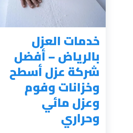
خدمات العزل
بالرياض – أفضل
شركة عزل أسطح
وخزانات وفوم
وعزل مائي
وحراري