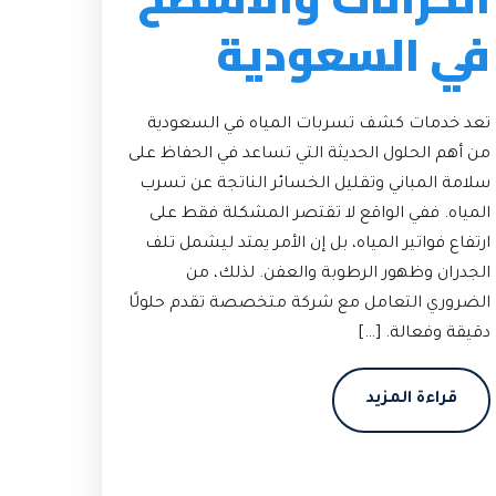
في السعودية
تعد خدمات كشف تسربات المياه في السعودية
من أهم الحلول الحديثة التي تساعد في الحفاظ على
سلامة المباني وتقليل الخسائر الناتجة عن تسرب
المياه. ففي الواقع لا تقتصر المشكلة فقط على
ارتفاع فواتير المياه، بل إن الأمر يمتد ليشمل تلف
الجدران وظهور الرطوبة والعفن. لذلك، من
الضروري التعامل مع شركة متخصصة تقدم حلولًا
دقيقة وفعالة. […]
قراءة المزيد