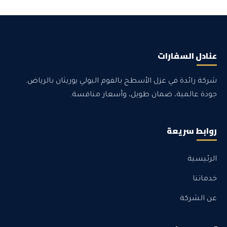
عنادل السفارات
شركة رائدة في عزل الأسطح بالفوم البولي يوريثان بالرياض.
جودة عالمية، ضمان طويل، وأسعار منافسة.
روابط سريعة
الرئيسية
خدماتنا
عن الشركة