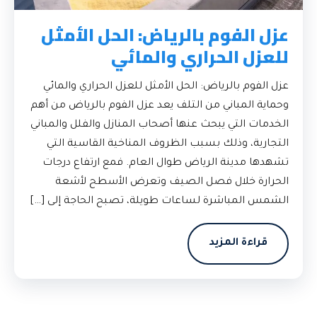
عزل الفوم بالرياض: الحل الأمثل
للعزل الحراري والمائي
عزل الفوم بالرياض: الحل الأمثل للعزل الحراري والمائي
وحماية المباني من التلف يعد عزل الفوم بالرياض من أهم
الخدمات التي يبحث عنها أصحاب المنازل والفلل والمباني
التجارية، وذلك بسبب الظروف المناخية القاسية التي
تشهدها مدينة الرياض طوال العام. فمع ارتفاع درجات
الحرارة خلال فصل الصيف وتعرض الأسطح لأشعة
الشمس المباشرة لساعات طويلة، تصبح الحاجة إلى […]
قراءة المزيد