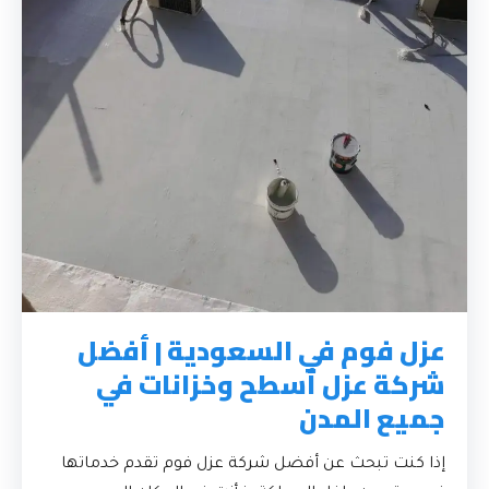
عزل فوم في السعودية | أفضل
شركة عزل أسطح وخزانات في
جميع المدن
إذا كنت تبحث عن أفضل شركة عزل فوم تقدم خدماتها