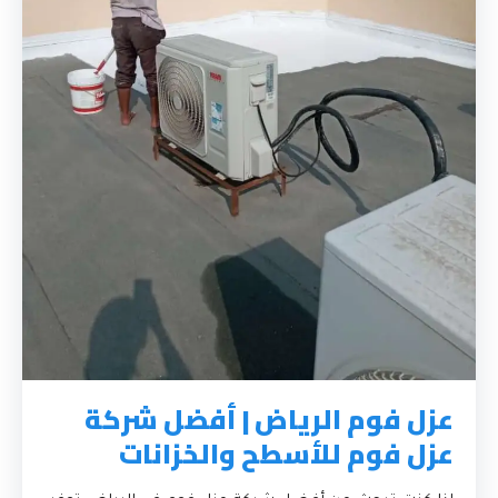
عزل فوم الرياض | أفضل شركة
عزل فوم للأسطح والخزانات