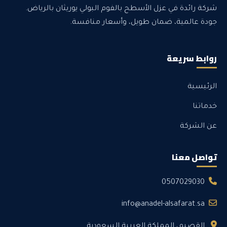
شركة رائدة في عزل الأسطح بالفوم البولي يوريثان بالرياض.
جودة عالمية، ضمان طويل، وأسعار منافسة.
روابط سريعة
الرئيسية
خدماتنا
عن الشركة
تواصل معنا
0507029030
info@anadel-alsafarat.sa
القصيم، المملكة العربية السعودية