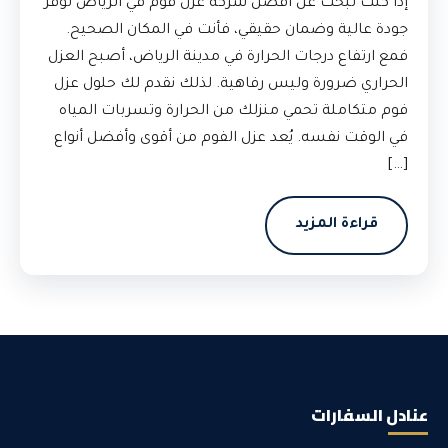
إذا كنت تبحث عن أفضل شركة عزل فوم في الرياض توفر
جودة عالية وضمان حقيقي، فأنت في المكان الصحيح.
فمع ارتفاع درجات الحرارة في مدينة الرياض، أصبح العزل
الحراري ضرورة وليس رفاهية. لذلك نقدم لك حلول عزل
فوم متكاملة تحمي منزلك من الحرارة وتسربات المياه
في الوقت نفسه. يُعد عزل الفوم من أقوى وأفضل أنواع
[…]
قراءة المزيد
عنادل السفارات