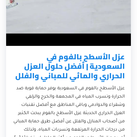
عزل الأسطح بالفوم في
السعودية | أفضل حلول العزل
الحراري والمائي للمباني والفلل
عزل الأسطح بالفوم في السعودية يوفر حماية قوية ضد
الحرارة وتسرب المياه في المجمعة والخرج والزلفي
وشقراء والدوادمي وباقي المناطق مع أفضل تقنيات
العزل الحراري الحديثة عزل الأسطح بالفوم يبحث الكثير
من أصحاب المنازل والفلل عن أفضل طرق حماية المباني
من درجات الحرارة المرتفعة وتسربات المياه، ولذلك