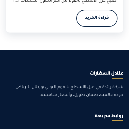
أصبح عزل الأسطح بالفوم من أكثر الحلول استخدامًا […]
قراءة المزيد
عنادل السفارات
شركة رائدة في عزل الأسطح بالفوم البولي يوريثان بالرياض.
جودة عالمية، ضمان طويل، وأسعار منافسة.
روابط سريعة