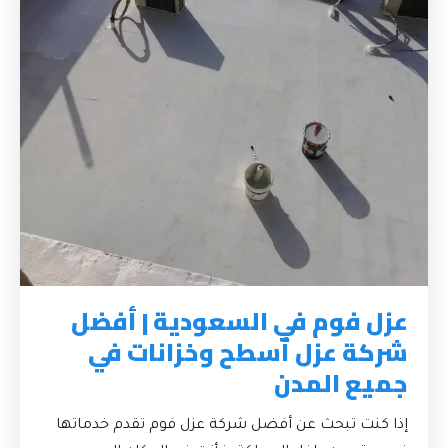
عزل فوم في السعودية | أفضل
شركة عزل أسطح وخزانات في
جميع المدن
إذا كنت تبحث عن أفضل شركة عزل فوم تقدم خدماتها