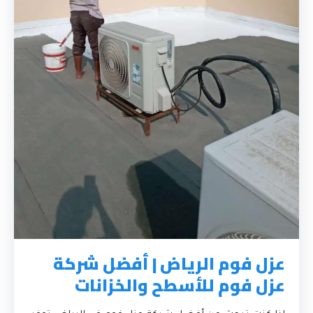
عزل فوم الرياض | أفضل شركة
عزل فوم للأسطح والخزانات