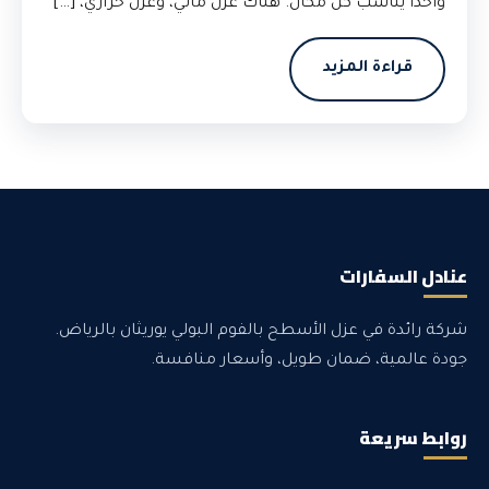
واحدًا يناسب كل مكان. هناك عزل مائي، وعزل حراري، […]
قراءة المزيد
عنادل السفارات
شركة رائدة في عزل الأسطح بالفوم البولي يوريثان بالرياض.
جودة عالمية، ضمان طويل، وأسعار منافسة.
روابط سريعة