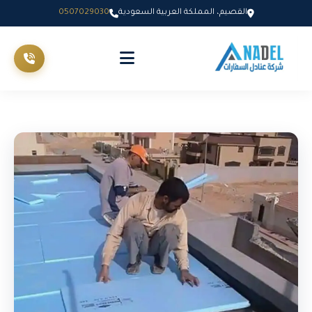
القصيم، المملكة العربية السعودية
0507029030